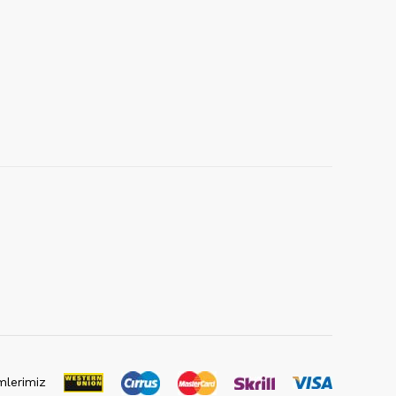
lerimiz