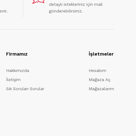
detaylı istekleriniz için mail
enir.
gönderebilirsiniz.
Firmamız
İşletmeler
Hakkımızda
Hesabım
İletişim
Mağaza Aç
Sık Sorulan Sorular
Mağazalarım