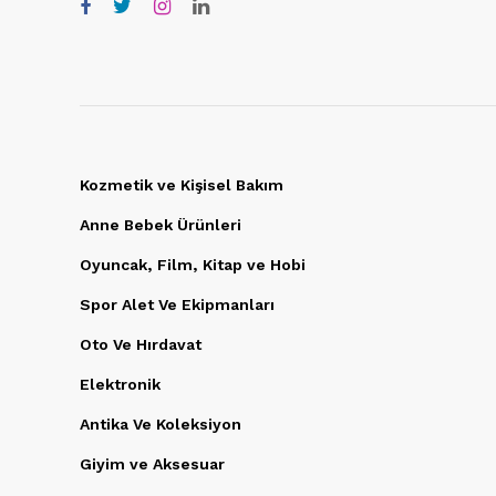
Kozmetik ve Kişisel Bakım
Anne Bebek Ürünleri
Oyuncak, Film, Kitap ve Hobi
Spor Alet Ve Ekipmanları
Oto Ve Hırdavat
Elektronik
Antika Ve Koleksiyon
Giyim ve Aksesuar