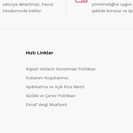
satıcıya aktarılmaz, havuz
yönetmeliğine uygun
hesabımızda bekler.
şekilde korunur ve işl
Hızlı Linkler
Kişisel Verilerin Korunması Politikası
Kullanım Koşullarımız
Aydınlatma ve Açık Rıza Metni
Gizlilik ve Çerez Politikası
Esnaf Vergi Muafiyeti