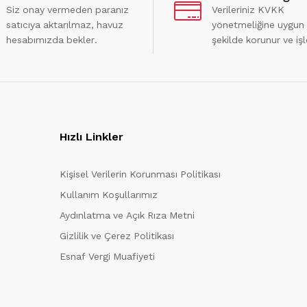
Siz onay vermeden paranız
Verileriniz KVKK
satıcıya aktarılmaz, havuz
yönetmeliğine uygun
hesabımızda bekler.
şekilde korunur ve işl
Hızlı Linkler
Kişisel Verilerin Korunması Politikası
Kullanım Koşullarımız
Aydınlatma ve Açık Rıza Metni
Gizlilik ve Çerez Politikası
Esnaf Vergi Muafiyeti