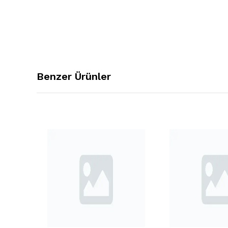
Benzer Ürünler