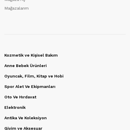
Mağazalarım
Kozmetik ve Kişisel Bakım
Anne Bebek Ürünleri
Oyuncak, Film, Kitap ve Hobi
Spor Alet Ve Ekipmanları
Oto Ve Hırdavat
Elektronik
Antika Ve Koleksiyon
Giyim ve Aksesuar