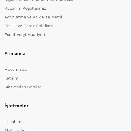
Kullanım Koşullarımız
Aydınlatma ve Açık Rıza Metni
Gizlilik ve Çerez Politikası
Esnaf Vergi Muafiyeti
Firmamız
Hakkımızda
İletişim
Sık Sorulan Sorular
İşletmeler
Hesabım
Mağaza Aç