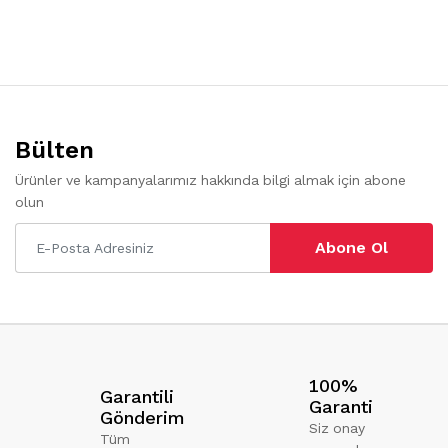
Bülten
Ürünler ve kampanyalarımız hakkında bilgi almak için abone
olun
Abone Ol
100%
Garantili
Garanti
Gönderim
Siz onay
Tüm