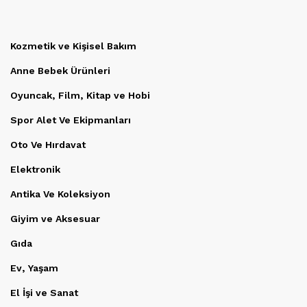
Kozmetik ve Kişisel Bakım
Anne Bebek Ürünleri
Oyuncak, Film, Kitap ve Hobi
Spor Alet Ve Ekipmanları
Oto Ve Hırdavat
Elektronik
Antika Ve Koleksiyon
Giyim ve Aksesuar
Gıda
Ev, Yaşam
El İşi ve Sanat