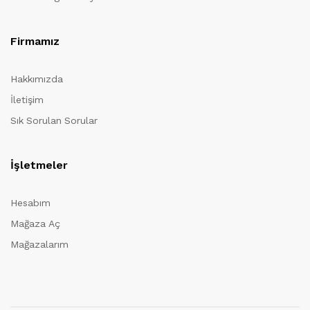
Firmamız
Hakkımızda
İletişim
Sık Sorulan Sorular
İşletmeler
Hesabım
Mağaza Aç
Mağazalarım