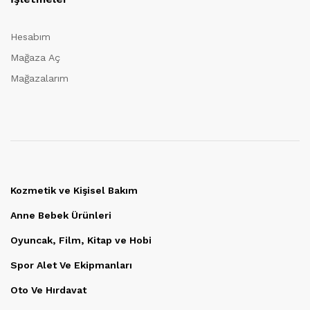
Hesabım
Mağaza Aç
Mağazalarım
Kozmetik ve Kişisel Bakım
Anne Bebek Ürünleri
Oyuncak, Film, Kitap ve Hobi
Spor Alet Ve Ekipmanları
Oto Ve Hırdavat