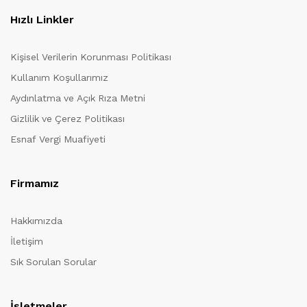
Hızlı Linkler
Kişisel Verilerin Korunması Politikası
Kullanım Koşullarımız
Aydınlatma ve Açık Rıza Metni
Gizlilik ve Çerez Politikası
Esnaf Vergi Muafiyeti
Firmamız
Hakkımızda
İletişim
Sık Sorulan Sorular
İşletmeler