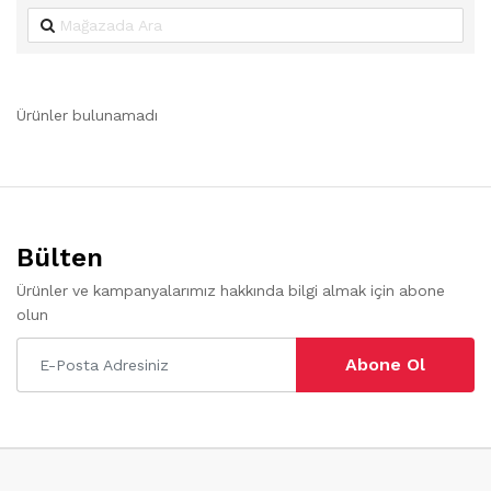
Ürünler bulunamadı
Bülten
Ürünler ve kampanyalarımız hakkında bilgi almak için abone
olun
Abone Ol