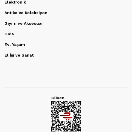
Elektronik
Antika Ve Koleksiyon
Giyim ve Aksesuar
Gıda
Ev, Yaşam
El İşi ve Sanat
Güven