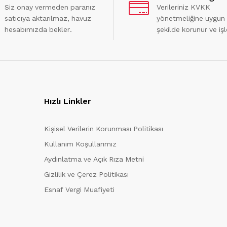
Siz onay vermeden paranız
Verileriniz KVKK
satıcıya aktarılmaz, havuz
yönetmeliğine uygun
hesabımızda bekler.
şekilde korunur ve işl
Hızlı Linkler
Kişisel Verilerin Korunması Politikası
Kullanım Koşullarımız
Aydınlatma ve Açık Rıza Metni
Gizlilik ve Çerez Politikası
Esnaf Vergi Muafiyeti