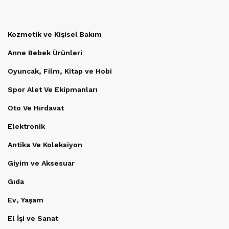
Kozmetik ve Kişisel Bakım
Anne Bebek Ürünleri
Oyuncak, Film, Kitap ve Hobi
Spor Alet Ve Ekipmanları
Oto Ve Hırdavat
Elektronik
Antika Ve Koleksiyon
Giyim ve Aksesuar
Gıda
Ev, Yaşam
El İşi ve Sanat