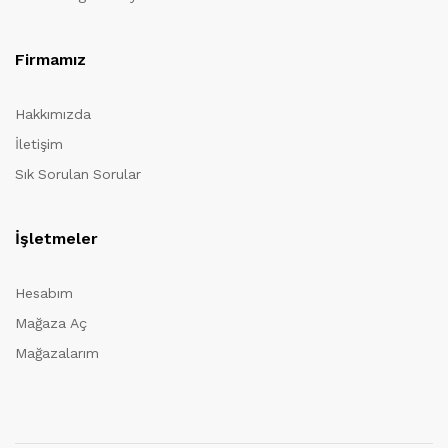
Firmamız
Hakkımızda
İletişim
Sık Sorulan Sorular
İşletmeler
Hesabım
Mağaza Aç
Mağazalarım