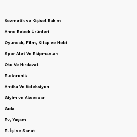
Kozmetik ve Kişisel Bakım
Anne Bebek Ürünleri
Oyuncak, Film, Kitap ve Hobi
Spor Alet Ve Ekipmanları
Oto Ve Hırdavat
Elektronik
Antika Ve Koleksiyon
Giyim ve Aksesuar
Gıda
Ev, Yaşam
El İşi ve Sanat