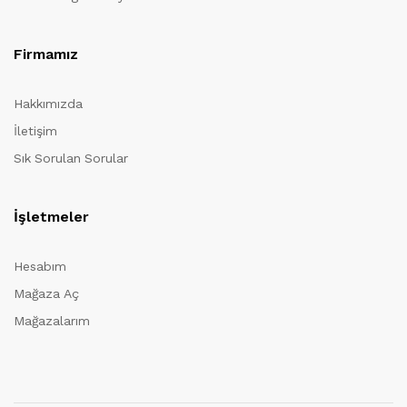
Firmamız
Hakkımızda
İletişim
Sık Sorulan Sorular
İşletmeler
Hesabım
Mağaza Aç
Mağazalarım