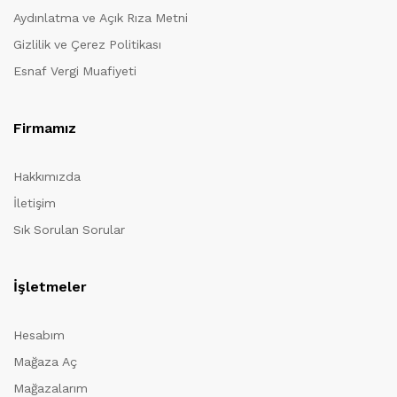
Aydınlatma ve Açık Rıza Metni
Gizlilik ve Çerez Politikası
Esnaf Vergi Muafiyeti
Firmamız
Hakkımızda
İletişim
Sık Sorulan Sorular
İşletmeler
Hesabım
Mağaza Aç
Mağazalarım