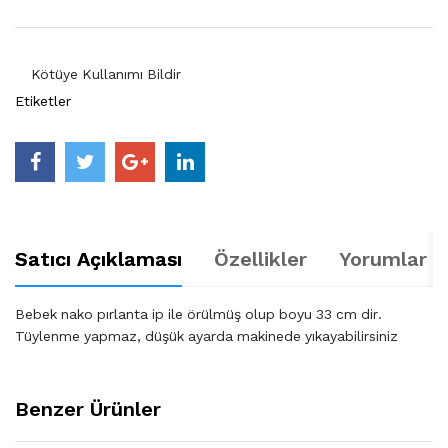
Kötüye Kullanımı Bildir
Etiketler
Satıcı Açıklaması
Özellikler
Yorumlar (
Bebek nako pırlanta ip ile örülmüş olup boyu 33 cm dir.
Tüylenme yapmaz, düşük ayarda makinede yıkayabilirsiniz
Benzer Ürünler