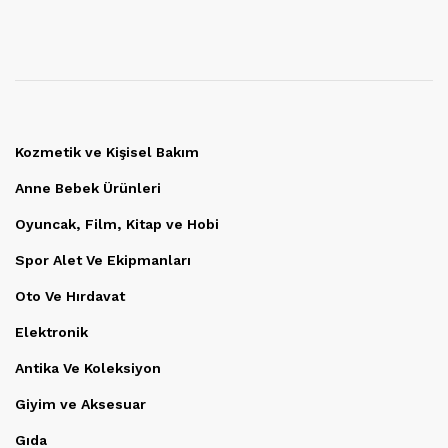
Kozmetik ve Kişisel Bakım
Anne Bebek Ürünleri
Oyuncak, Film, Kitap ve Hobi
Spor Alet Ve Ekipmanları
Oto Ve Hırdavat
Elektronik
Antika Ve Koleksiyon
Giyim ve Aksesuar
Gıda