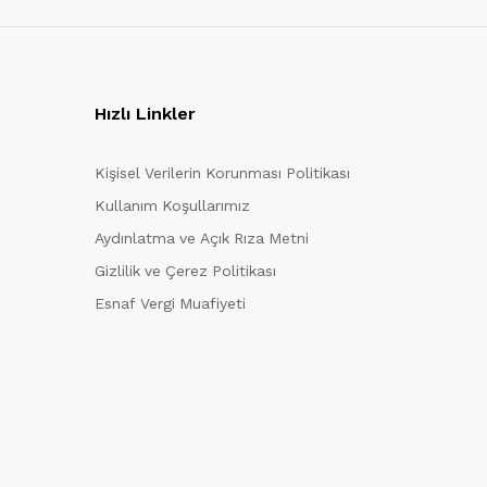
Hızlı Linkler
Kişisel Verilerin Korunması Politikası
Kullanım Koşullarımız
Aydınlatma ve Açık Rıza Metni
Gizlilik ve Çerez Politikası
Esnaf Vergi Muafiyeti