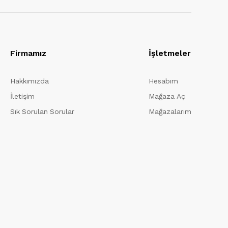
Firmamız
İşletmeler
Hakkımızda
Hesabım
İletişim
Mağaza Aç
Sık Sorulan Sorular
Mağazalarım