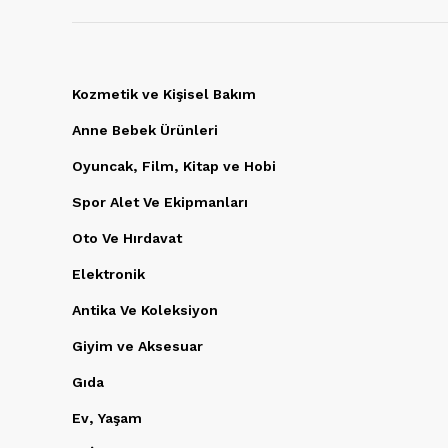
Kozmetik ve Kişisel Bakım
Anne Bebek Ürünleri
Oyuncak, Film, Kitap ve Hobi
Spor Alet Ve Ekipmanları
Oto Ve Hırdavat
Elektronik
Antika Ve Koleksiyon
Giyim ve Aksesuar
Gıda
Ev, Yaşam