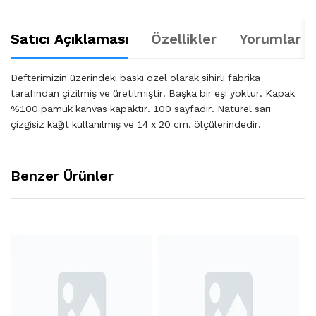
Satıcı Açıklaması
Özellikler
Yorumlar (
Defterimizin üzerindeki baskı özel olarak sihirli fabrika
tarafından çizilmiş ve üretilmiştir. Başka bir eşi yoktur. Kapak
%100 pamuk kanvas kapaktır. 100 sayfadır. Naturel sarı
çizgisiz kağıt kullanılmış ve 14 x 20 cm. ölçülerindedir.
Benzer Ürünler