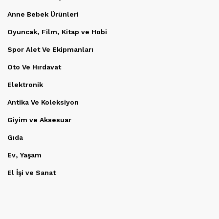
Anne Bebek Ürünleri
Oyuncak, Film, Kitap ve Hobi
Spor Alet Ve Ekipmanları
Oto Ve Hırdavat
Elektronik
Antika Ve Koleksiyon
Giyim ve Aksesuar
Gıda
Ev, Yaşam
El İşi ve Sanat