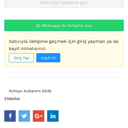
Satıcıyla iletişime geç
Whatsapp İle İletişime Geç
Satıcıyla iletişime geçmek için giriş yapmalı ya da
kayıt olmalısınız.
Giriş Yap
Kayıt Ol
Kötüye Kullanımı Bildir
Etiketler