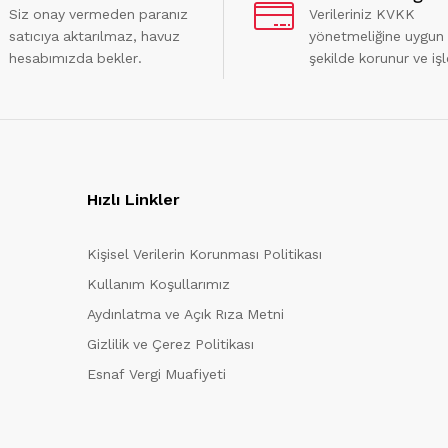
Siz onay vermeden paranız
Verileriniz KVKK
satıcıya aktarılmaz, havuz
yönetmeliğine uygun
hesabımızda bekler.
şekilde korunur ve işl
Hızlı Linkler
Kişisel Verilerin Korunması Politikası
Kullanım Koşullarımız
Aydınlatma ve Açık Rıza Metni
Gizlilik ve Çerez Politikası
Esnaf Vergi Muafiyeti