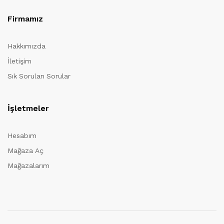
Firmamız
Hakkımızda
İletişim
Sık Sorulan Sorular
İşletmeler
Hesabım
Mağaza Aç
Mağazalarım