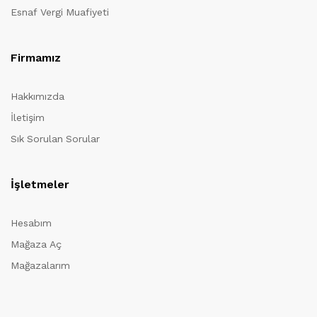
Esnaf Vergi Muafiyeti
Firmamız
Hakkımızda
İletişim
Sık Sorulan Sorular
İşletmeler
Hesabım
Mağaza Aç
Mağazalarım