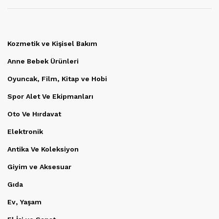
Kozmetik ve Kişisel Bakım
Anne Bebek Ürünleri
Oyuncak, Film, Kitap ve Hobi
Spor Alet Ve Ekipmanları
Oto Ve Hırdavat
Elektronik
Antika Ve Koleksiyon
Giyim ve Aksesuar
Gıda
Ev, Yaşam