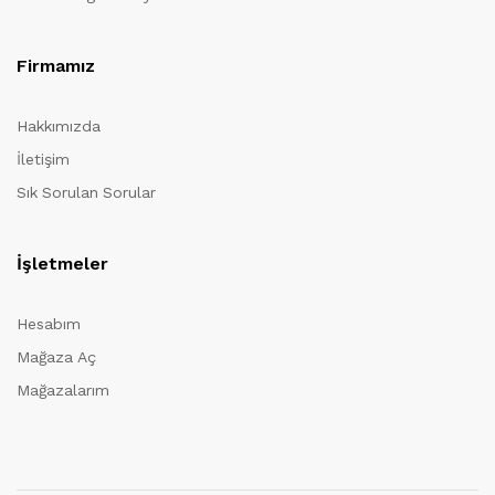
Firmamız
Hakkımızda
İletişim
Sık Sorulan Sorular
İşletmeler
Hesabım
Mağaza Aç
Mağazalarım