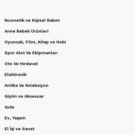
Kozmetik ve Kişisel Bakım
Anne Bebek Ürünleri
Oyuncak, Film, Kitap ve Hobi
Spor Alet Ve Ekipmanları
Oto Ve Hırdavat
Elektronik
Antika Ve Koleksiyon
Giyim ve Aksesuar
Gıda
Ev, Yaşam
El İşi ve Sanat