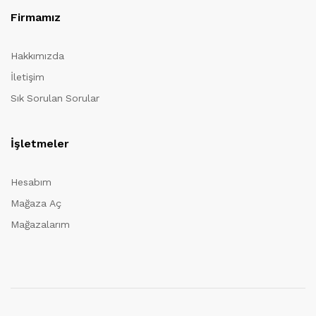
Firmamız
Hakkımızda
İletişim
Sık Sorulan Sorular
İşletmeler
Hesabım
Mağaza Aç
Mağazalarım