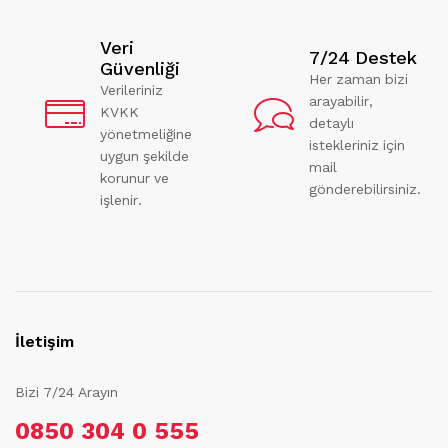
Veri
7/24 Destek
Güvenliği
Her zaman bizi
Verileriniz
arayabilir,
KVKK
detaylı
yönetmeliğine
istekleriniz için
uygun şekilde
mail
korunur ve
gönderebilirsiniz.
işlenir.
İletişim
Bizi 7/24 Arayın
0850 304 0 555