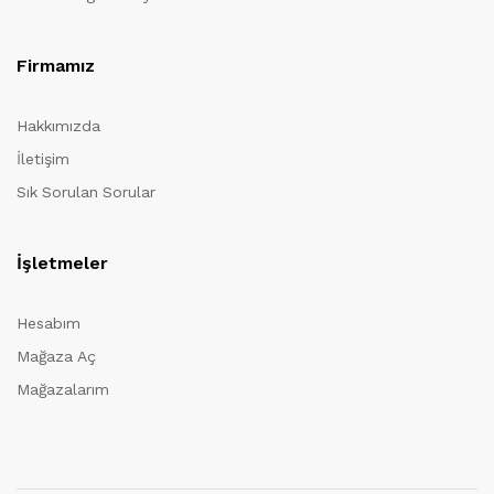
Firmamız
Hakkımızda
İletişim
Sık Sorulan Sorular
İşletmeler
Hesabım
Mağaza Aç
Mağazalarım