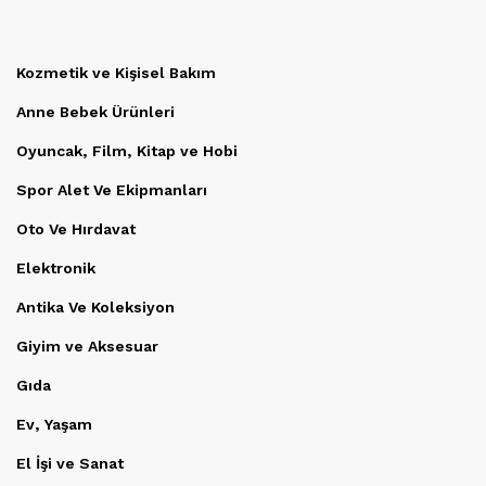
Kozmetik ve Kişisel Bakım
Anne Bebek Ürünleri
Oyuncak, Film, Kitap ve Hobi
Spor Alet Ve Ekipmanları
Oto Ve Hırdavat
Elektronik
Antika Ve Koleksiyon
Giyim ve Aksesuar
Gıda
Ev, Yaşam
El İşi ve Sanat