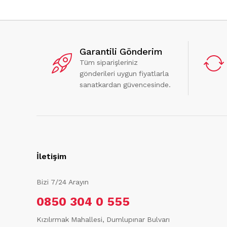
Garantili Gönderim
Tüm siparişleriniz
gönderileri uygun fiyatlarla
sanatkardan güvencesinde.
İletişim
Bizi 7/24 Arayın
0850 304 0 555
Kızılırmak Mahallesi, Dumlupınar Bulvarı