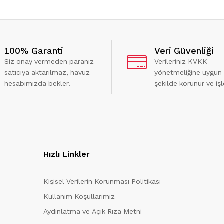
100% Garanti
Veri Güvenliği
Siz onay vermeden paranız
Verileriniz KVKK
satıcıya aktarılmaz, havuz
yönetmeliğine uygun
hesabımızda bekler.
şekilde korunur ve işl
Hızlı Linkler
Kişisel Verilerin Korunması Politikası
Kullanım Koşullarımız
Aydınlatma ve Açık Rıza Metni