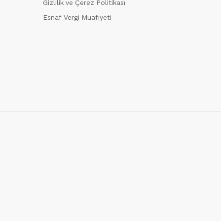
Gizlilik ve Çerez Politikası
Esnaf Vergi Muafiyeti