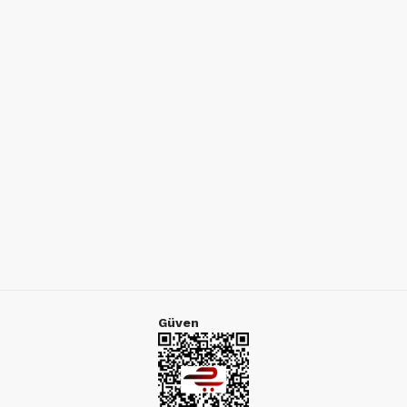
Güven