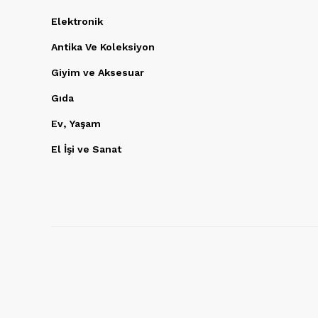
Elektronik
Antika Ve Koleksiyon
Giyim ve Aksesuar
Gıda
Ev, Yaşam
El İşi ve Sanat