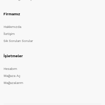
Firmamız
Hakkımızda
İletişim
Sık Sorulan Sorular
İşletmeler
Hesabım
Mağaza Aç
Mağazalarım