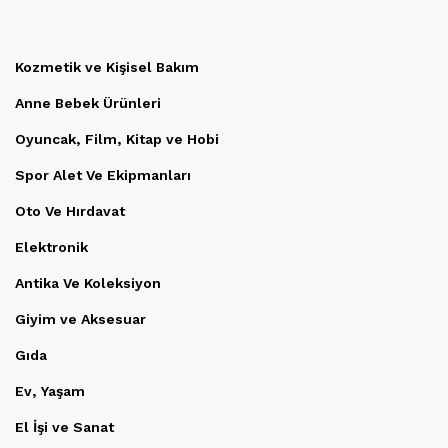
Kozmetik ve Kişisel Bakım
Anne Bebek Ürünleri
Oyuncak, Film, Kitap ve Hobi
Spor Alet Ve Ekipmanları
Oto Ve Hırdavat
Elektronik
Antika Ve Koleksiyon
Giyim ve Aksesuar
Gıda
Ev, Yaşam
El İşi ve Sanat