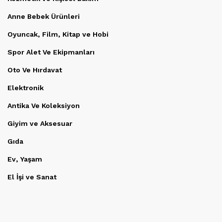
Anne Bebek Ürünleri
Oyuncak, Film, Kitap ve Hobi
Spor Alet Ve Ekipmanları
Oto Ve Hırdavat
Elektronik
Antika Ve Koleksiyon
Giyim ve Aksesuar
Gıda
Ev, Yaşam
El İşi ve Sanat