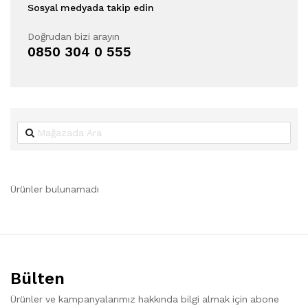
Sosyal medyada takip edin
Doğrudan bizi arayın
0850 304 0 555
Ürünler bulunamadı
Bülten
Ürünler ve kampanyalarımız hakkında bilgi almak için abone