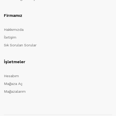
Firmamız
Hakkımızda
İletişim
Sık Sorulan Sorular
İşletmeler
Hesabım
Mağaza Aç
Mağazalarım