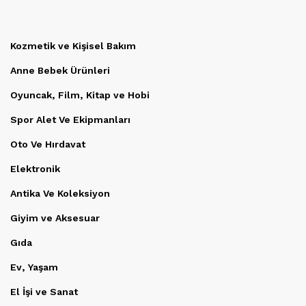
Kozmetik ve Kişisel Bakım
Anne Bebek Ürünleri
Oyuncak, Film, Kitap ve Hobi
Spor Alet Ve Ekipmanları
Oto Ve Hırdavat
Elektronik
Antika Ve Koleksiyon
Giyim ve Aksesuar
Gıda
Ev, Yaşam
El İşi ve Sanat