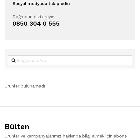
Sosyal medyada takip edin
Doğrudan bizi arayın
0850 304 0 555
Ürünler bulunamadı
Bülten
Ürünler ve kampanyalarımız hakkında bilgi almak için abone