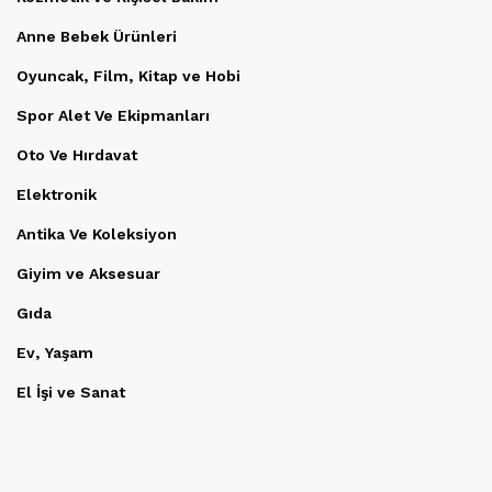
Anne Bebek Ürünleri
Oyuncak, Film, Kitap ve Hobi
Spor Alet Ve Ekipmanları
Oto Ve Hırdavat
Elektronik
Antika Ve Koleksiyon
Giyim ve Aksesuar
Gıda
Ev, Yaşam
El İşi ve Sanat