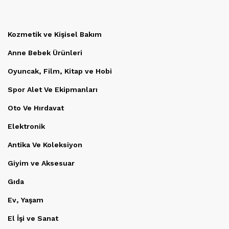
Kozmetik ve Kişisel Bakım
Anne Bebek Ürünleri
Oyuncak, Film, Kitap ve Hobi
Spor Alet Ve Ekipmanları
Oto Ve Hırdavat
Elektronik
Antika Ve Koleksiyon
Giyim ve Aksesuar
Gıda
Ev, Yaşam
El İşi ve Sanat