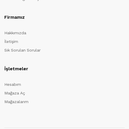
Firmamız
Hakkımızda
İletişim
Sık Sorulan Sorular
İşletmeler
Hesabım
Mağaza Aç
Mağazalarım