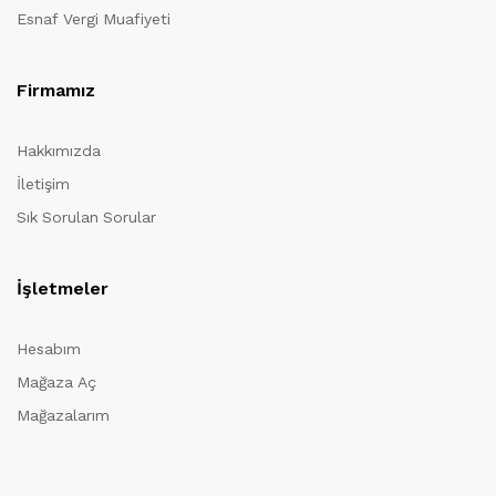
Esnaf Vergi Muafiyeti
Firmamız
Hakkımızda
İletişim
Sık Sorulan Sorular
İşletmeler
Hesabım
Mağaza Aç
Mağazalarım