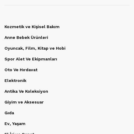
Kozmetik ve Kişisel Bakım
Anne Bebek Ürünleri
Oyuncak, Film, Kitap ve Hobi
Spor Alet Ve Ekipmanları
Oto Ve Hırdavat
Elektronik
Antika Ve Koleksiyon
Giyim ve Aksesuar
Gıda
Ev, Yaşam