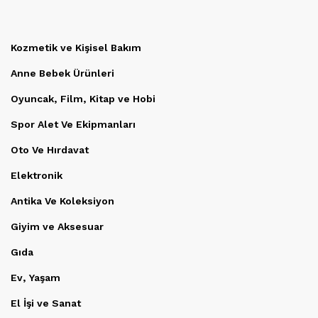
Kozmetik ve Kişisel Bakım
Anne Bebek Ürünleri
Oyuncak, Film, Kitap ve Hobi
Spor Alet Ve Ekipmanları
Oto Ve Hırdavat
Elektronik
Antika Ve Koleksiyon
Giyim ve Aksesuar
Gıda
Ev, Yaşam
El İşi ve Sanat