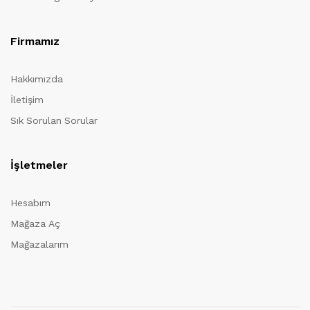
Firmamız
Hakkımızda
İletişim
Sık Sorulan Sorular
İşletmeler
Hesabım
Mağaza Aç
Mağazalarım