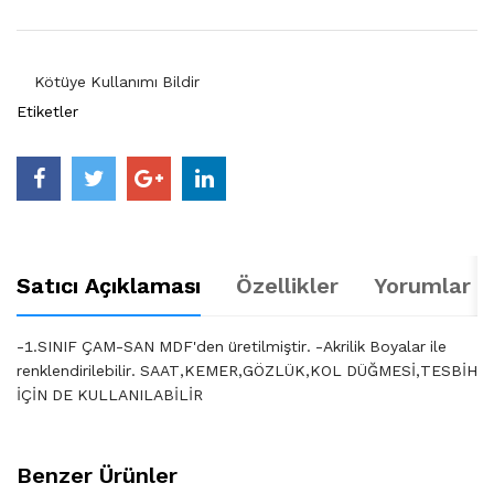
Kötüye Kullanımı Bildir
Etiketler
Satıcı Açıklaması
Özellikler
Yorumlar (
-1.SINIF ÇAM-SAN MDF'den üretilmiştir. -Akrilik Boyalar ile
renklendirilebilir. SAAT,KEMER,GÖZLÜK,KOL DÜĞMESİ,TESBİH
İÇİN DE KULLANILABİLİR
Benzer Ürünler