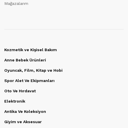
Mağazalarım
Kozmetik ve Kişisel Bakım
Anne Bebek Ürünleri
Oyuncak, Film, Kitap ve Hobi
Spor Alet Ve Ekipmanları
Oto Ve Hırdavat
Elektronik
Antika Ve Koleksiyon
Giyim ve Aksesuar