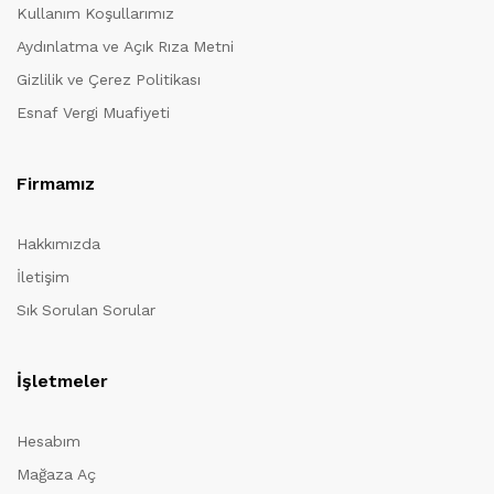
Kullanım Koşullarımız
Aydınlatma ve Açık Rıza Metni
Gizlilik ve Çerez Politikası
Esnaf Vergi Muafiyeti
Firmamız
Hakkımızda
İletişim
Sık Sorulan Sorular
İşletmeler
Hesabım
Mağaza Aç