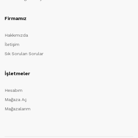
Firmamız
Hakkımızda
İletişim
Sık Sorulan Sorular
İşletmeler
Hesabım
Mağaza Aç
Mağazalarım