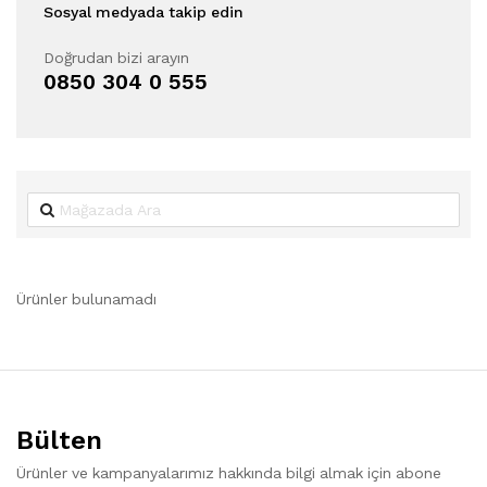
Sosyal medyada takip edin
Doğrudan bizi arayın
0850 304 0 555
Ürünler bulunamadı
Bülten
Ürünler ve kampanyalarımız hakkında bilgi almak için abone