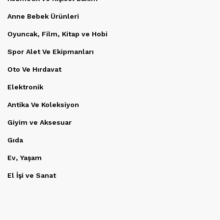
Anne Bebek Ürünleri
Oyuncak, Film, Kitap ve Hobi
Spor Alet Ve Ekipmanları
Oto Ve Hırdavat
Elektronik
Antika Ve Koleksiyon
Giyim ve Aksesuar
Gıda
Ev, Yaşam
El İşi ve Sanat