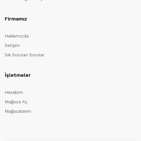
Firmamız
Hakkımızda
İletişim
Sık Sorulan Sorular
İşletmeler
Hesabım
Mağaza Aç
Mağazalarım