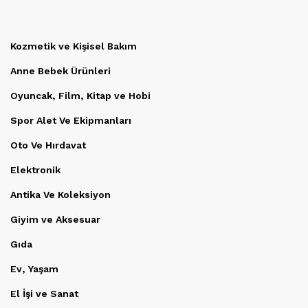
Kozmetik ve Kişisel Bakım
Anne Bebek Ürünleri
Oyuncak, Film, Kitap ve Hobi
Spor Alet Ve Ekipmanları
Oto Ve Hırdavat
Elektronik
Antika Ve Koleksiyon
Giyim ve Aksesuar
Gıda
Ev, Yaşam
El İşi ve Sanat