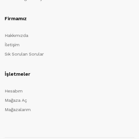
Firmamız
Hakkımızda
İletişim
Sık Sorulan Sorular
İşletmeler
Hesabım
Mağaza Aç
Mağazalarım