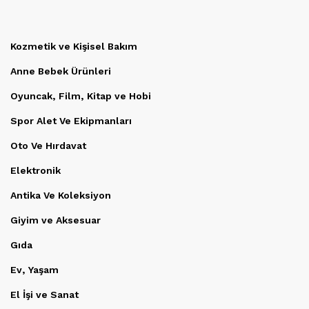
Kozmetik ve Kişisel Bakım
Anne Bebek Ürünleri
Oyuncak, Film, Kitap ve Hobi
Spor Alet Ve Ekipmanları
Oto Ve Hırdavat
Elektronik
Antika Ve Koleksiyon
Giyim ve Aksesuar
Gıda
Ev, Yaşam
El İşi ve Sanat