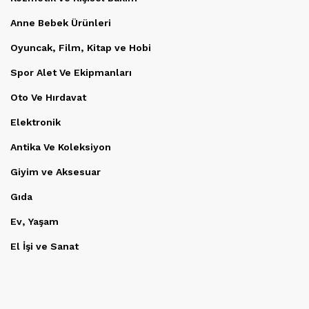
Anne Bebek Ürünleri
Oyuncak, Film, Kitap ve Hobi
Spor Alet Ve Ekipmanları
Oto Ve Hırdavat
Elektronik
Antika Ve Koleksiyon
Giyim ve Aksesuar
Gıda
Ev, Yaşam
El İşi ve Sanat