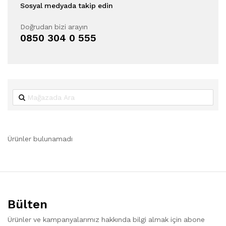
Sosyal medyada takip edin
Doğrudan bizi arayın
0850 304 0 555
Ürünler bulunamadı
Bülten
Ürünler ve kampanyalarımız hakkında bilgi almak için abone