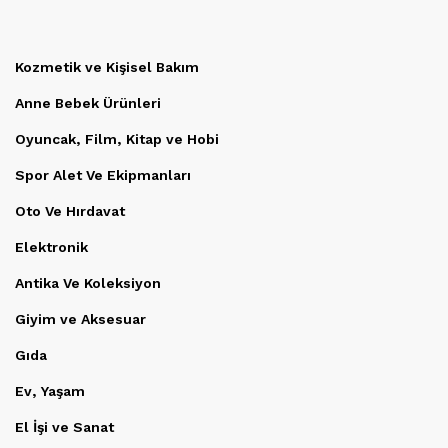
Kozmetik ve Kişisel Bakım
Anne Bebek Ürünleri
Oyuncak, Film, Kitap ve Hobi
Spor Alet Ve Ekipmanları
Oto Ve Hırdavat
Elektronik
Antika Ve Koleksiyon
Giyim ve Aksesuar
Gıda
Ev, Yaşam
El İşi ve Sanat