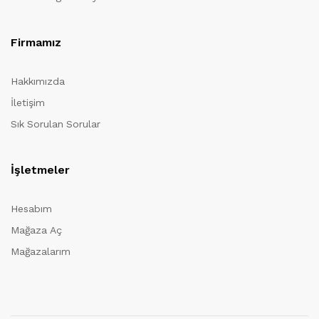
Firmamız
Hakkımızda
İletişim
Sık Sorulan Sorular
İşletmeler
Hesabım
Mağaza Aç
Mağazalarım