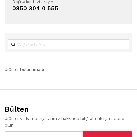
Doğrudan bizi arayın
0850 304 0 555
Ürünler bulunamadı
Bülten
Ürünler ve kampanyalarımız hakkında bilgi almak için abone
olun