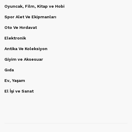
Oyuncak, Film, Kitap ve Hobi
Spor Alet Ve Ekipmanları
Oto Ve Hırdavat
Elektronik
Antika Ve Koleksiyon
Giyim ve Aksesuar
Gıda
Ev, Yaşam
El İşi ve Sanat