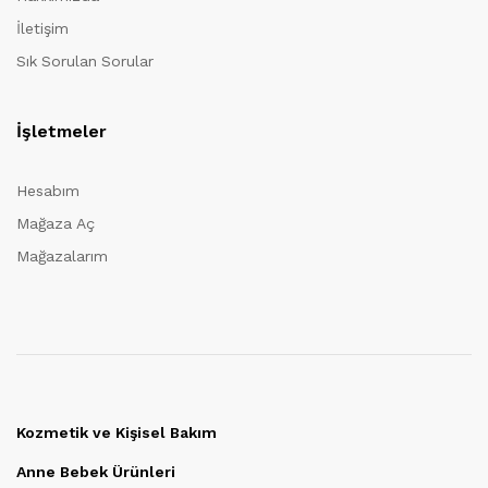
İletişim
Sık Sorulan Sorular
İşletmeler
Hesabım
Mağaza Aç
Mağazalarım
Kozmetik ve Kişisel Bakım
Anne Bebek Ürünleri