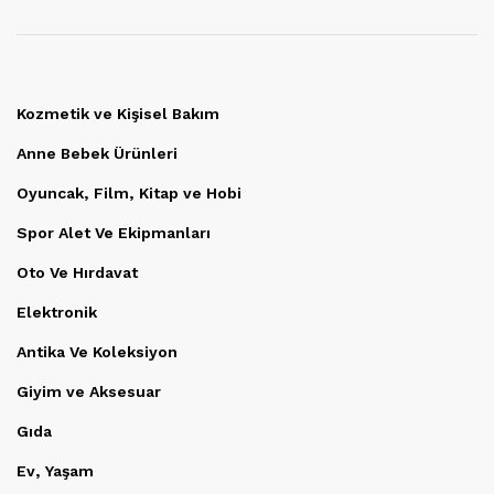
Kozmetik ve Kişisel Bakım
Anne Bebek Ürünleri
Oyuncak, Film, Kitap ve Hobi
Spor Alet Ve Ekipmanları
Oto Ve Hırdavat
Elektronik
Antika Ve Koleksiyon
Giyim ve Aksesuar
Gıda
Ev, Yaşam