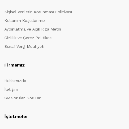
Kişisel Verilerin Korunması Politikası
Kullanım Koşullarımız
Aydınlatma ve Açık Rıza Metni
Gizlilik ve Çerez Politikası
Esnaf Vergi Muafiyeti
Firmamız
Hakkımızda
İletişim
Sık Sorulan Sorular
İşletmeler