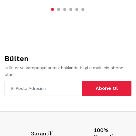
Bülten
Ürünler ve kampanyalarımız hakkında bilgi almak için abone
olun
Abone Ol
100%
Garantili