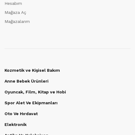
Hesabım
Mağaza Aç
Mağazalarım
Kozmetik ve Kişisel Bakım
Anne Bebek Ürünleri
Oyuncak, Film, Kitap ve Hobi
Spor Alet Ve Ekipmanları
Oto Ve Hırdavat
Elektronik