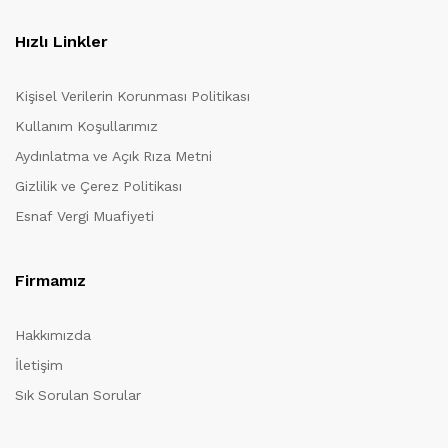
Hızlı Linkler
Kişisel Verilerin Korunması Politikası
Kullanım Koşullarımız
Aydınlatma ve Açık Rıza Metni
Gizlilik ve Çerez Politikası
Esnaf Vergi Muafiyeti
Firmamız
Hakkımızda
İletişim
Sık Sorulan Sorular