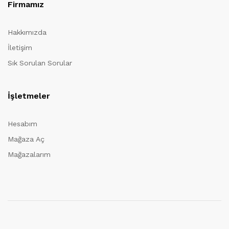
Firmamız
Hakkımızda
İletişim
Sık Sorulan Sorular
İşletmeler
Hesabım
Mağaza Aç
Mağazalarım