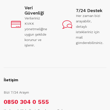
Veri
7/24 Destek
Güvenliği
Her zaman bizi
Verileriniz
arayabilir,
KVKK
detaylı
yönetmeliğine
istekleriniz için
uygun şekilde
mail
korunur ve
gönderebilirsiniz.
işlenir.
İletişim
Bizi 7/24 Arayın
0850 304 0 555