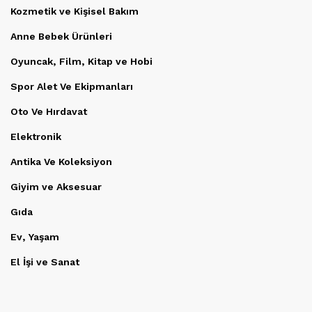
Kozmetik ve Kişisel Bakım
Anne Bebek Ürünleri
Oyuncak, Film, Kitap ve Hobi
Spor Alet Ve Ekipmanları
Oto Ve Hırdavat
Elektronik
Antika Ve Koleksiyon
Giyim ve Aksesuar
Gıda
Ev, Yaşam
El İşi ve Sanat