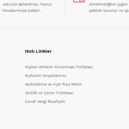
satıcıya aktarılmaz, havuz
yönetmeliğine uygun
hesabımızda bekler.
şekilde korunur ve işl
Hızlı Linkler
Kişisel Verilerin Korunması Politikası
Kullanım Koşullarımız
Aydınlatma ve Açık Rıza Metni
Gizlilik ve Çerez Politikası
Esnaf Vergi Muafiyeti