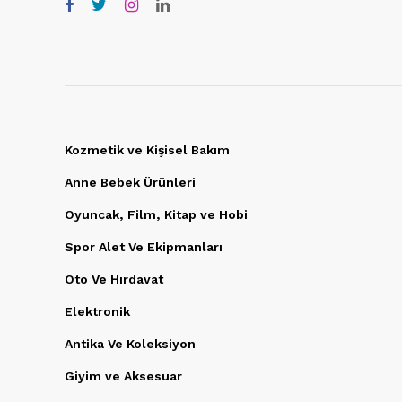
Kozmetik ve Kişisel Bakım
Anne Bebek Ürünleri
Oyuncak, Film, Kitap ve Hobi
Spor Alet Ve Ekipmanları
Oto Ve Hırdavat
Elektronik
Antika Ve Koleksiyon
Giyim ve Aksesuar