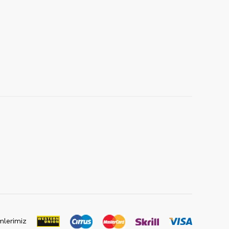
lerimiz