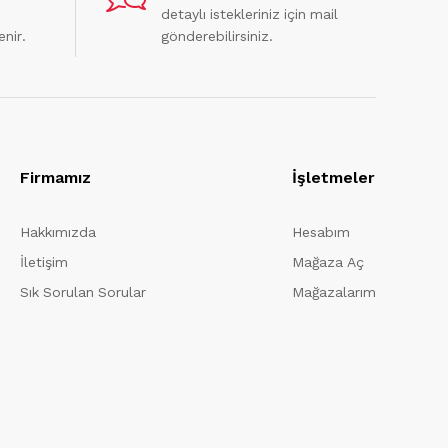
detaylı istekleriniz için mail
enir.
gönderebilirsiniz.
Firmamız
İşletmeler
Hakkımızda
Hesabım
İletişim
Mağaza Aç
Sık Sorulan Sorular
Mağazalarım