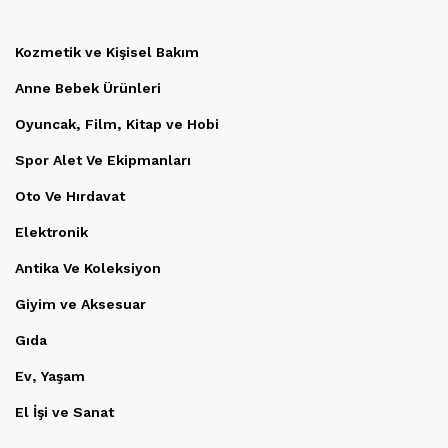
Kozmetik ve Kişisel Bakım
Anne Bebek Ürünleri
Oyuncak, Film, Kitap ve Hobi
Spor Alet Ve Ekipmanları
Oto Ve Hırdavat
Elektronik
Antika Ve Koleksiyon
Giyim ve Aksesuar
Gıda
Ev, Yaşam
El İşi ve Sanat