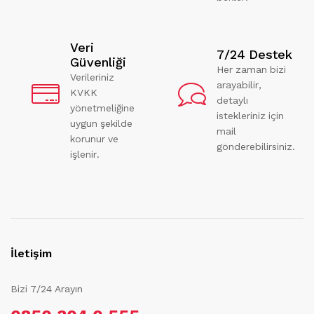
Veri
7/24 Destek
Güvenliği
Her zaman bizi
Verileriniz
arayabilir,
KVKK
detaylı
yönetmeliğine
istekleriniz için
uygun şekilde
mail
korunur ve
gönderebilirsiniz.
işlenir.
İletişim
Bizi 7/24 Arayın