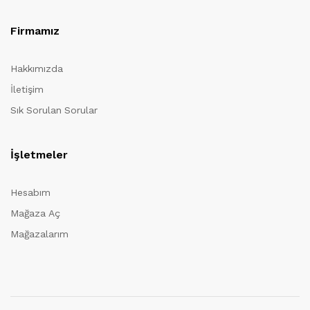
Firmamız
Hakkımızda
İletişim
Sık Sorulan Sorular
İşletmeler
Hesabım
Mağaza Aç
Mağazalarım