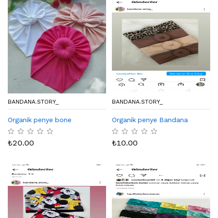
BANDANA.STORY_
BANDANA.STORY_
Organik penye bone
Organik penye Bandana
₺
20.00
₺
10.00