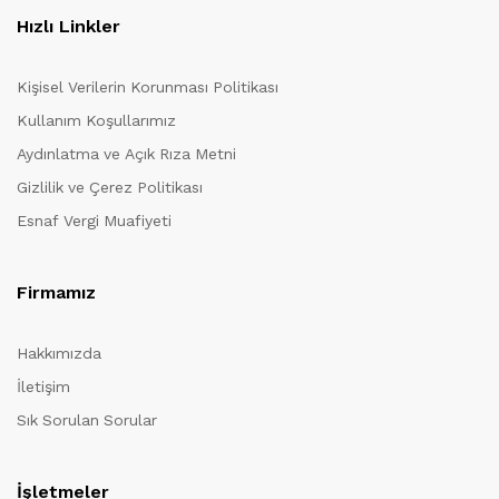
Hızlı Linkler
Kişisel Verilerin Korunması Politikası
Kullanım Koşullarımız
Aydınlatma ve Açık Rıza Metni
Gizlilik ve Çerez Politikası
Esnaf Vergi Muafiyeti
Firmamız
Hakkımızda
İletişim
Sık Sorulan Sorular
İşletmeler