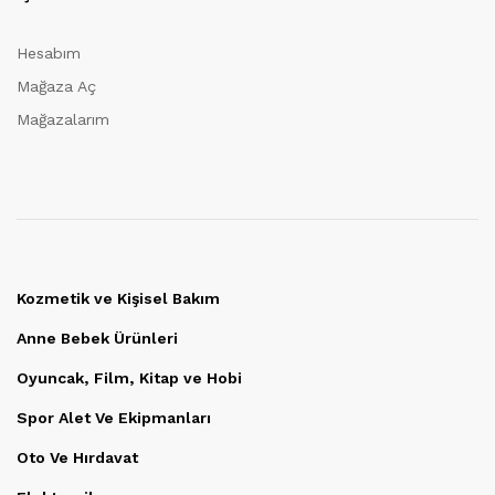
Hesabım
Mağaza Aç
Mağazalarım
Kozmetik ve Kişisel Bakım
Anne Bebek Ürünleri
Oyuncak, Film, Kitap ve Hobi
Spor Alet Ve Ekipmanları
Oto Ve Hırdavat