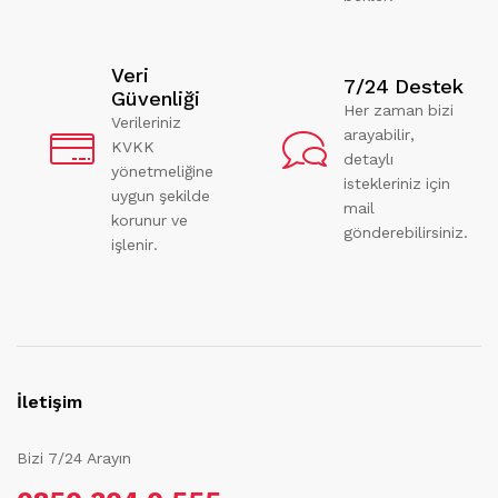
Veri
7/24 Destek
Güvenliği
Her zaman bizi
Verileriniz
arayabilir,
KVKK
detaylı
yönetmeliğine
istekleriniz için
uygun şekilde
mail
korunur ve
gönderebilirsiniz.
işlenir.
İletişim
Bizi 7/24 Arayın