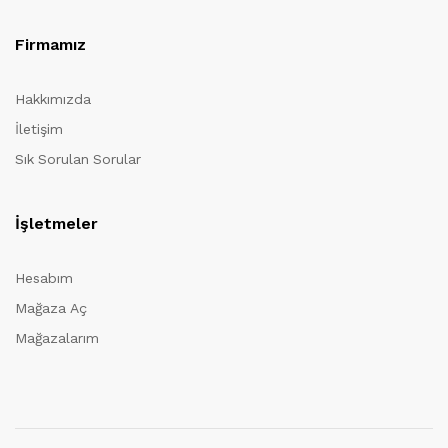
Firmamız
Hakkımızda
İletişim
Sık Sorulan Sorular
İşletmeler
Hesabım
Mağaza Aç
Mağazalarım