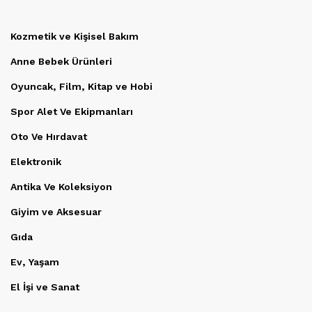
Kozmetik ve Kişisel Bakım
Anne Bebek Ürünleri
Oyuncak, Film, Kitap ve Hobi
Spor Alet Ve Ekipmanları
Oto Ve Hırdavat
Elektronik
Antika Ve Koleksiyon
Giyim ve Aksesuar
Gıda
Ev, Yaşam
El İşi ve Sanat