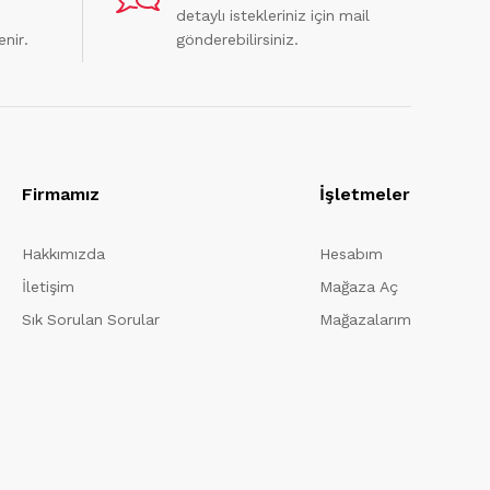
detaylı istekleriniz için mail
enir.
gönderebilirsiniz.
Firmamız
İşletmeler
Hakkımızda
Hesabım
İletişim
Mağaza Aç
Sık Sorulan Sorular
Mağazalarım