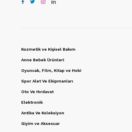
Kozmetik ve Kişisel Bakım
Anne Bebek Ürünleri
Oyuncak, Film, Kitap ve Hobi
Spor Alet Ve Ekipmanları
Oto Ve Hırdavat
Elektronik
Antika Ve Koleksiyon
Giyim ve Aksesuar