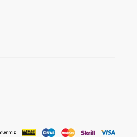
lerimiz