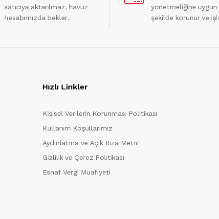
satıcıya aktarılmaz, havuz
yönetmeliğine uygun
hesabımızda bekler.
şekilde korunur ve işl
Hızlı Linkler
Kişisel Verilerin Korunması Politikası
Kullanım Koşullarımız
Aydınlatma ve Açık Rıza Metni
Gizlilik ve Çerez Politikası
Esnaf Vergi Muafiyeti