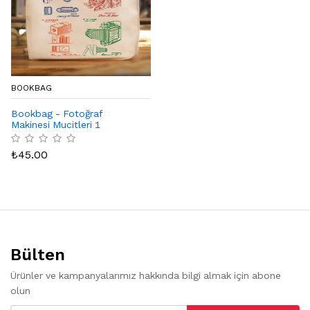
BOOKBAG
Bookbag - Fotoğraf
Makinesi Mucitleri 1
₺
45.00
Bülten
Ürünler ve kampanyalarımız hakkında bilgi almak için abone
olun