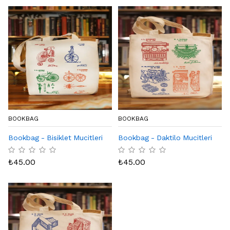
BOOKBAG
BOOKBAG
Bookbag - Bisiklet Mucitleri
Bookbag - Daktilo Mucitleri
₺
45.00
₺
45.00