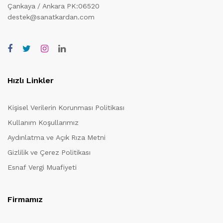
Çankaya / Ankara PK:06520
destek@sanatkardan.com
Hızlı Linkler
Kişisel Verilerin Korunması Politikası
Kullanım Koşullarımız
Aydınlatma ve Açık Rıza Metni
Gizlilik ve Çerez Politikası
Esnaf Vergi Muafiyeti
Firmamız