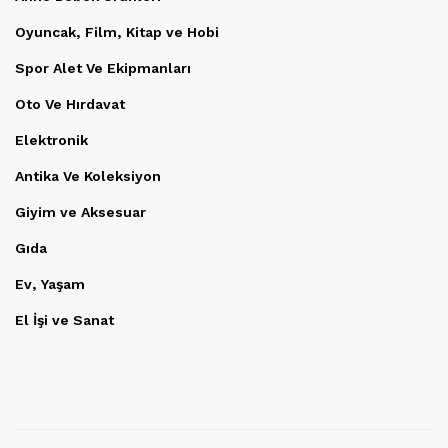
Oyuncak, Film, Kitap ve Hobi
Spor Alet Ve Ekipmanları
Oto Ve Hırdavat
Elektronik
Antika Ve Koleksiyon
Giyim ve Aksesuar
Gıda
Ev, Yaşam
El İşi ve Sanat