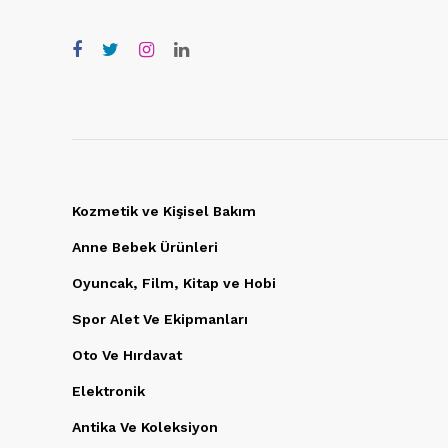
Kozmetik ve Kişisel Bakım
Anne Bebek Ürünleri
Oyuncak, Film, Kitap ve Hobi
Spor Alet Ve Ekipmanları
Oto Ve Hırdavat
Elektronik
Antika Ve Koleksiyon