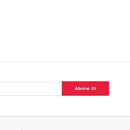
Abone Ol