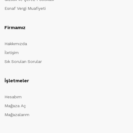
Esnaf Vergi Muafiyeti
Firmamız
Hakkımızda
İletişim
Sık Sorulan Sorular
İşletmeler
Hesabım
Mağaza Aç
Mağazalarım