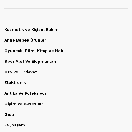
Kozmetik ve Kişisel Bakım
Anne Bebek Ürünleri
Oyuncak, Film, Kitap ve Hobi
Spor Alet Ve Ekipmanları
Oto Ve Hırdavat
Elektronik
Antika Ve Koleksiyon
Giyim ve Aksesuar
Gıda
Ev, Yaşam