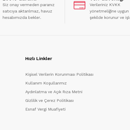
Siz onay vermeden paranız
Verileriniz KVKK
satıcıya aktarılmaz, havuz
yönetmeliğine uygun
hesabımızda bekler.
şekilde korunur ve işl
Hızlı Linkler
Kişisel Verilerin Korunması Politikası
Kullanım Koşullarımız
Aydınlatma ve Açık Rıza Metni
Gizlilik ve Çerez Politikası
Esnaf Vergi Muafiyeti