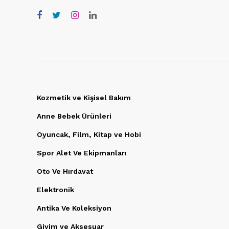
Kozmetik ve Kişisel Bakım
Anne Bebek Ürünleri
Oyuncak, Film, Kitap ve Hobi
Spor Alet Ve Ekipmanları
Oto Ve Hırdavat
Elektronik
Antika Ve Koleksiyon
Giyim ve Aksesuar