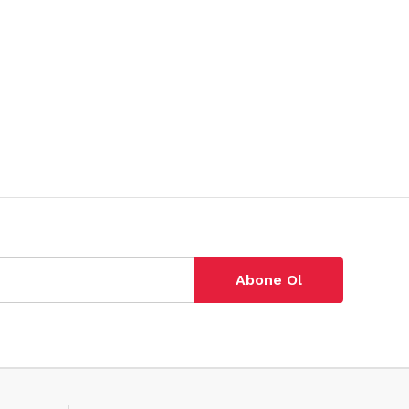
Abone Ol