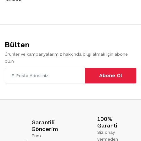
Bülten
Ürünler ve kampanyalarımız hakkında bilgi almak için abone
olun
Abone Ol
100%
Garantili
Garanti
Gönderim
Siz onay
Tüm
vermeden