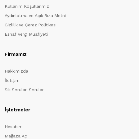
Kullanım Koşullarımız
Aydınlatma ve Açık Rıza Metni
Gizlilik ve Çerez Politikası
Esnaf Vergi Muafiyeti
Firmamız
Hakkımızda
İletişim
Sık Sorulan Sorular
İşletmeler
Hesabım
Mağaza Aç