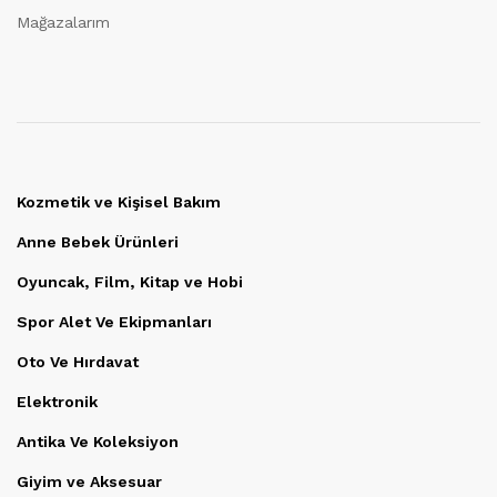
Mağazalarım
Kozmetik ve Kişisel Bakım
Anne Bebek Ürünleri
Oyuncak, Film, Kitap ve Hobi
Spor Alet Ve Ekipmanları
Oto Ve Hırdavat
Elektronik
Antika Ve Koleksiyon
Giyim ve Aksesuar