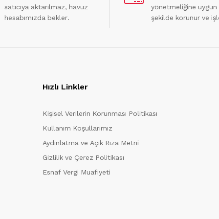
satıcıya aktarılmaz, havuz
yönetmeliğine uygun
hesabımızda bekler.
şekilde korunur ve işl
Hızlı Linkler
Kişisel Verilerin Korunması Politikası
Kullanım Koşullarımız
Aydınlatma ve Açık Rıza Metni
Gizlilik ve Çerez Politikası
Esnaf Vergi Muafiyeti