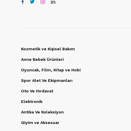
Kozmetik ve Kişisel Bakım
Anne Bebek Ürünleri
Oyuncak, Film, Kitap ve Hobi
Spor Alet Ve Ekipmanları
Oto Ve Hırdavat
Elektronik
Antika Ve Koleksiyon
Giyim ve Aksesuar