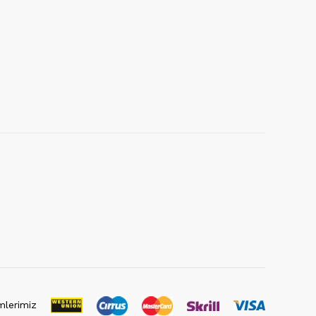
lerimiz